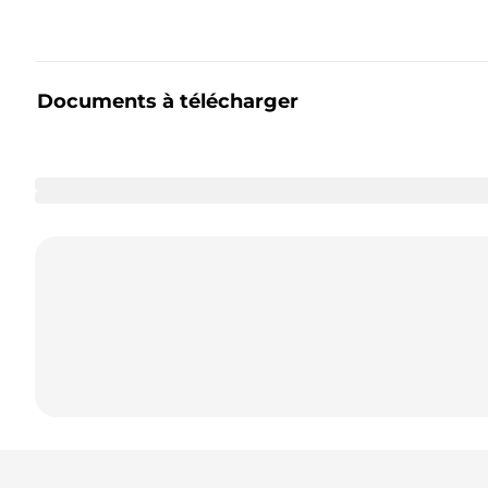
Documents à télécharger