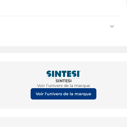
SINTESI
Voir l'univers de la marque
Voir l'univers de la marque