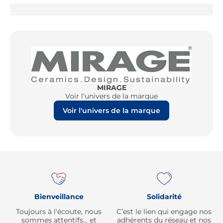
MIRAGE
Voir l'univers de la marque
Voir l'univers de la marque
Re
Bienveillance
Solidarité
Toujours à l'écoute, nous
C’est le lien qui engage nos
sommes attentifs… et
adhérents du réseau et nos