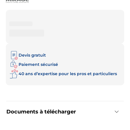
Devis gratuit
Paiement sécurisé
40 ans d’expertise pour les pros et particuliers
Documents à télécharger