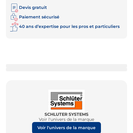
Devis gratuit
Paiement sécurisé
40 ans d’expertise pour les pros et particuliers
SCHLUTER SYSTEMS
Voir l'univers de la marque
Voir l'univers de la marque