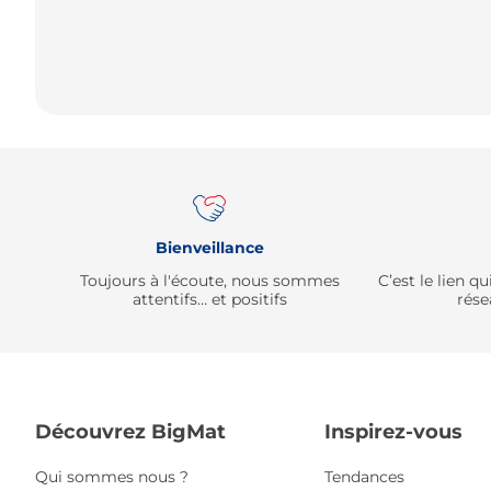
Bienveillance
Toujours à l'écoute, nous sommes
C’est le lien 
attentifs… et positifs
rése
Découvrez BigMat
Inspirez-vous
Qui sommes nous ?
Tendances