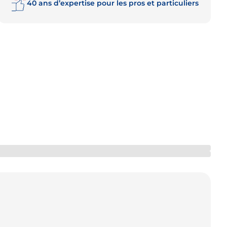
40 ans d’expertise pour les pros et particuliers