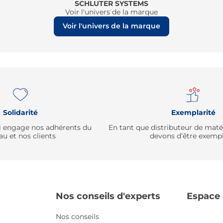
SCHLUTER SYSTEMS
Voir l'univers de la marque
Voir l'univers de la marque
Solidarité
Exemplarité
qui engage nos adhérents du
En tant que distributeur de mat
au et nos clients
devons d’être exempl
Nos conseils d'experts
Espace
Nos conseils