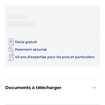
Devis gratuit
Paiement sécurisé
40 ans d’expertise pour les pros et particuliers
Documents à télécharger