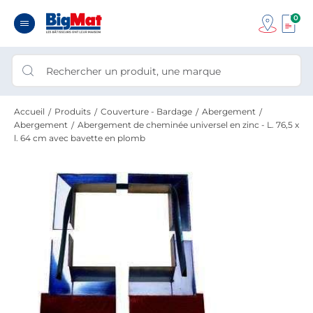
0
Accueil
Produits
Couverture - Bardage
Abergement
Abergement
Abergement de cheminée universel en zinc - L. 76,5 x
l. 64 cm avec bavette en plomb