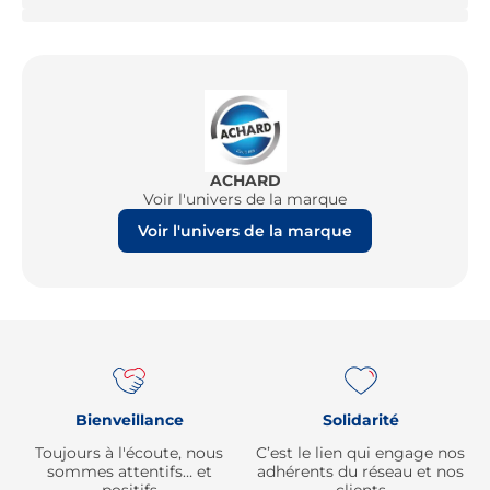
ACHARD
Voir l'univers de la marque
Voir l'univers de la marque
Re
Bienveillance
Solidarité
Toujours à l'écoute, nous
C’est le lien qui engage nos
sommes attentifs… et
adhérents du réseau et nos