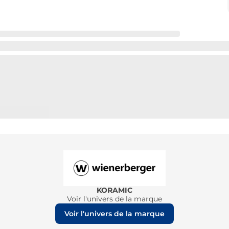
KORAMIC
Voir l'univers de la marque
Voir l'univers de la marque