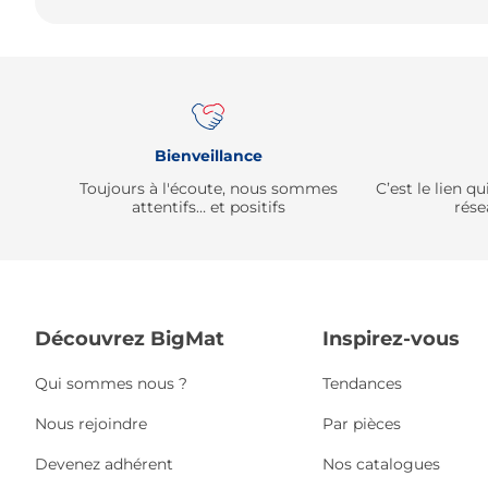
Bienveillance
Toujours à l'écoute, nous sommes
C’est le lien 
attentifs… et positifs
rése
Découvrez BigMat
Inspirez-vous
Qui sommes nous ?
Tendances
Nous rejoindre
Par pièces
Devenez adhérent
Nos catalogues