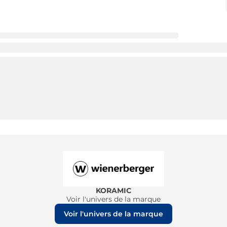
KORAMIC
Voir l'univers de la marque
Voir l'univers de la marque