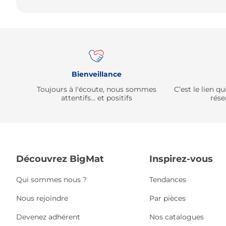
Bienveillance
Toujours à l'écoute, nous sommes
C’est le lien 
attentifs… et positifs
rése
Découvrez BigMat
Inspirez-vous
Qui sommes nous ?
Tendances
Nous rejoindre
Par pièces
Devenez adhérent
Nos catalogues