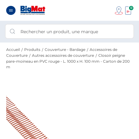
0
Accueil
Produits
Couverture - Bardage
Accessoires de
Couverture
Autres accessoires de couverture
Closoir peigne
pare-moineau en PVC rouge - L. 1000 x H. 100 mm - Carton de 200
m