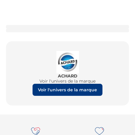
ACHARD
Voir l'univers de la marque
Voir l'univers de la marque
Re