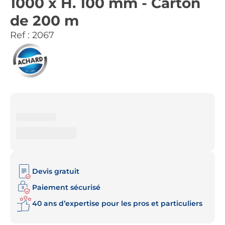
1000 x H. 100 mm - Carton
de 200 m
Ref :
2067
Devis gratuit
Paiement sécurisé
40 ans d’expertise pour les pros et particuliers