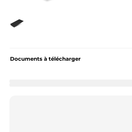
Documents à télécharger