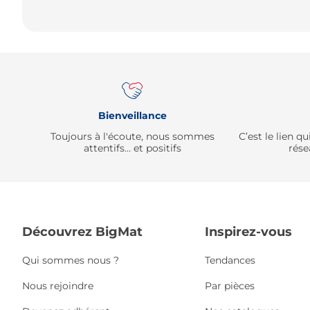
Bienveillance
Toujours à l'écoute, nous sommes
C’est le lien 
attentifs… et positifs
rése
Découvrez BigMat
Inspirez-vous
Qui sommes nous ?
Tendances
Nous rejoindre
Par pièces