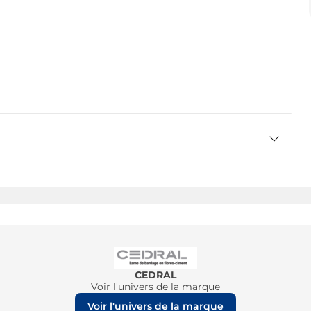
CEDRAL
Voir l'univers de la marque
Voir l'univers de la marque