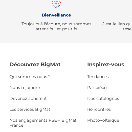
Bienveillance
Toujours à l'écoute, nous sommes
C’est le lien 
attentifs… et positifs
rése
Découvrez BigMat
Inspirez-vous
Qui sommes nous ?
Tendances
Nous rejoindre
Par pièces
Devenez adhérent
Nos catalogues
Les services BigMat
Rencontres
Nos engagements RSE – BigMat
Photovoltaïque
France