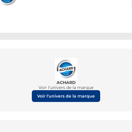
ACHARD
Voir l'univers de la marque
Voir l'univers de la marque