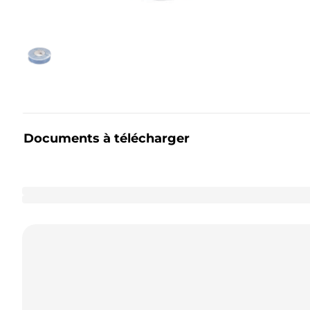
Documents à télécharger