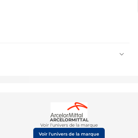
ARCELORMITTAL
Voir l'univers de la marque
Voir l'univers de la marque