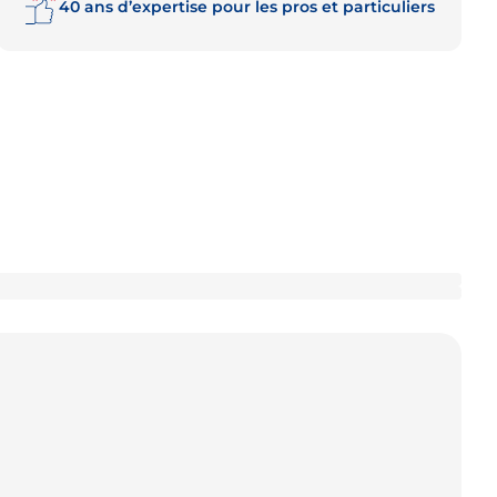
40 ans d’expertise pour les pros et particuliers