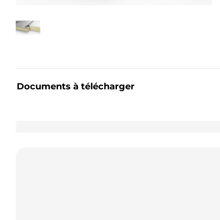
Documents à télécharger