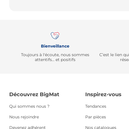
Bienveillance
Toujours à l'écoute, nous sommes
C’est le lien 
attentifs… et positifs
rése
Découvrez BigMat
Inspirez-vous
Qui sommes nous ?
Tendances
Nous rejoindre
Par pièces
Devenez adhérent
Nos catalogues