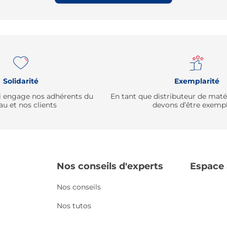
Solidarité
Exemplarité
qui engage nos adhérents du
En tant que distributeur de mat
au et nos clients
devons d’être exempl
Nos conseils d'experts
Espace
Nos conseils
Nos tutos