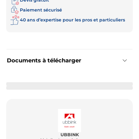
Paiement sécurisé
40 ans d’expertise pour les pros et particuliers
Documents à télécharger
UBBINK