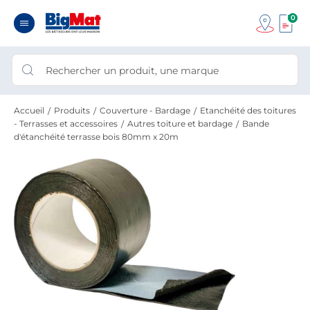
0
Accueil
Produits
Couverture - Bardage
Etanchéité des toitures
- Terrasses et accessoires
Autres toiture et bardage
Bande
d'étanchéité terrasse bois 80mm x 20m