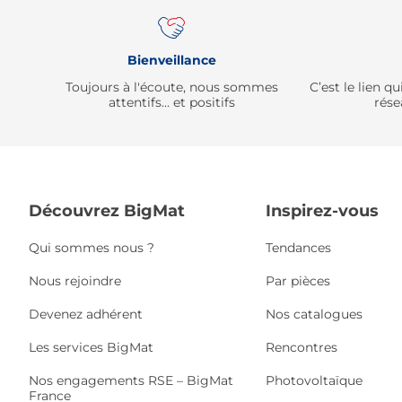
Bienveillance
Toujours à l'écoute, nous sommes
C’est le lien 
attentifs… et positifs
rése
Découvrez BigMat
Inspirez-vous
Qui sommes nous ?
Tendances
Nous rejoindre
Par pièces
Devenez adhérent
Nos catalogues
Les services BigMat
Rencontres
Nos engagements RSE – BigMat
Photovoltaïque
France