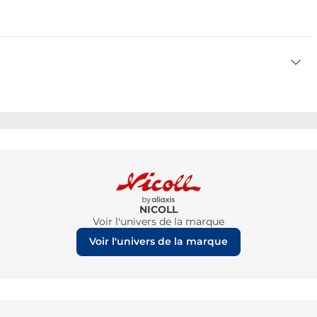
NICOLL
Voir l'univers de la marque
Voir l'univers de la marque