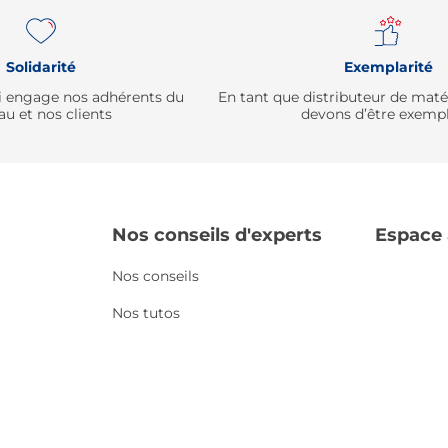
Solidarité
Exemplarité
qui engage nos adhérents du
En tant que distributeur de mat
au et nos clients
devons d’être exempl
Nos conseils d'experts
Espace
Nos conseils
Nos tutos