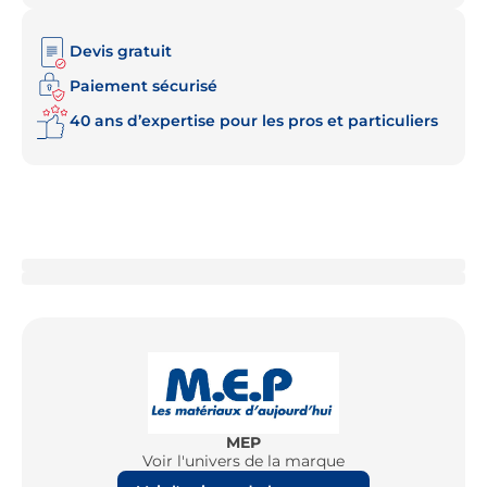
Devis gratuit
Paiement sécurisé
40 ans d’expertise pour les pros et particuliers
MEP
Voir l'univers de la marque