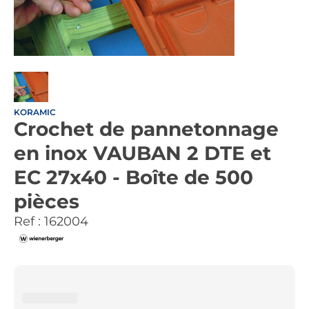
KORAMIC
Crochet de pannetonnage
en inox VAUBAN 2 DTE et
EC 27x40 - Boîte de 500
pièces
Ref :
162004