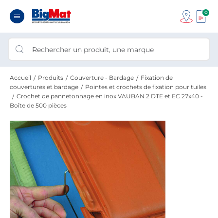
0
Accueil
Produits
Couverture - Bardage
Fixation de
couvertures et bardage
Pointes et crochets de fixation pour tuiles
Crochet de pannetonnage en inox VAUBAN 2 DTE et EC 27x40 -
Boîte de 500 pièces