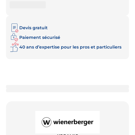
Devis gratuit
Paiement sécurisé
40 ans d’expertise pour les pros et particuliers