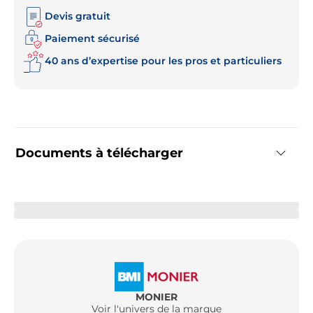
Devis gratuit
Paiement sécurisé
40 ans d’expertise pour les pros et particuliers
Documents à télécharger
MONIER
Voir l'univers de la marque