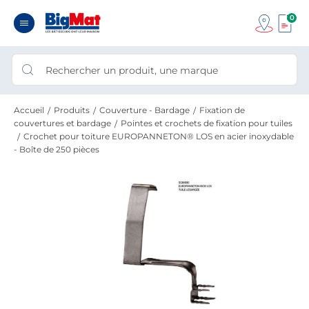
0
Accueil
Produits
Couverture - Bardage
Fixation de
couvertures et bardage
Pointes et crochets de fixation pour tuiles
Crochet pour toiture EUROPANNETON® LOS en acier inoxydable
- Boîte de 250 pièces