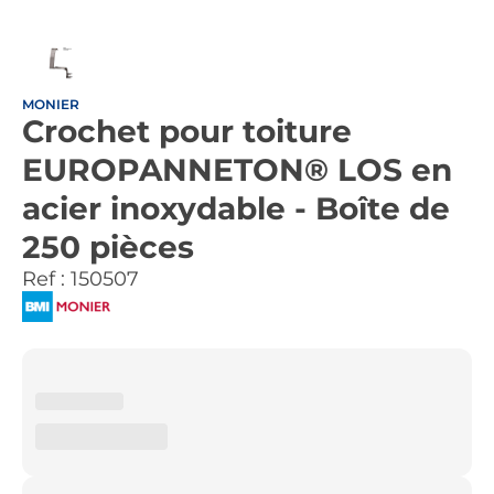
MONIER
Crochet pour toiture
EUROPANNETON® LOS en
acier inoxydable - Boîte de
250 pièces
Ref :
150507