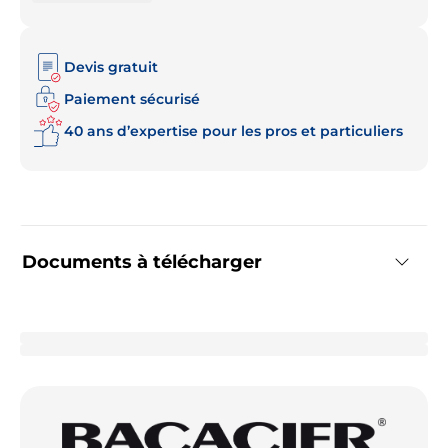
Devis gratuit
Paiement sécurisé
40 ans d’expertise pour les pros et particuliers
Documents à télécharger