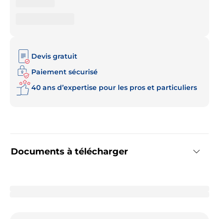
Devis gratuit
Paiement sécurisé
40 ans d’expertise pour les pros et particuliers
Documents à télécharger