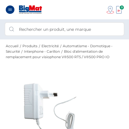
0
Accueil
Produits
Electricité
Automatisme - Domotique -
Sécurité
Interphone - Carillon
Bloc d'alimentation de
remplacement pour visiophone V®500 RTS / V®500 PRO IO