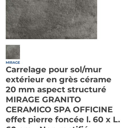
MIRAGE
Carrelage pour sol/mur
extérieur en grès cérame
20 mm aspect structuré
MIRAGE GRANITO
CERAMICO SPA OFFICINE
effet pierre foncée l. 60 x L.