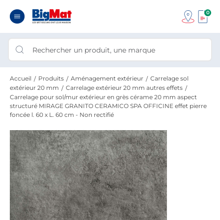
0
Accueil
Produits
Aménagement extérieur
Carrelage sol
extérieur 20 mm
Carrelage extérieur 20 mm autres effets
Carrelage pour sol/mur extérieur en grès cérame 20 mm aspect
structuré MIRAGE GRANITO CERAMICO SPA OFFICINE effet pierre
foncée l. 60 x L. 60 cm - Non rectifié