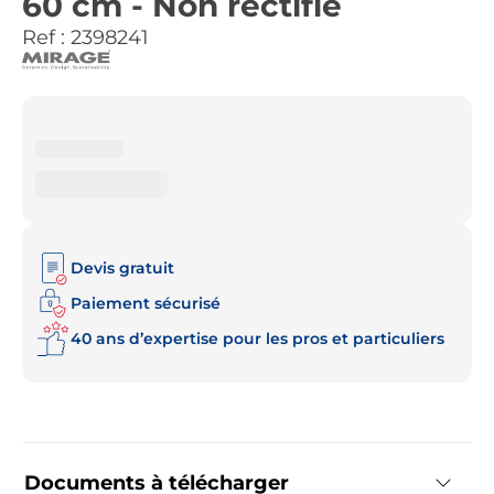
60 cm - Non rectifié
Ref :
2398241
Devis gratuit
Paiement sécurisé
40 ans d’expertise pour les pros et particuliers
Documents à télécharger