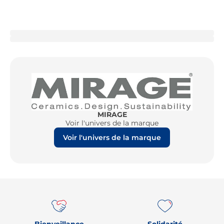
MIRAGE
Voir l'univers de la marque
Voir l'univers de la marque
Re