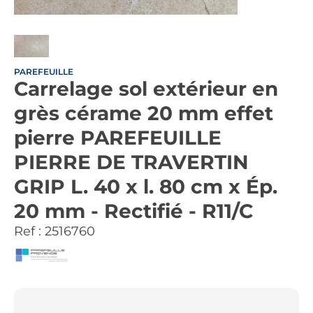
PAREFEUILLE
Carrelage sol extérieur en
grès cérame 20 mm effet
pierre PAREFEUILLE
PIERRE DE TRAVERTIN
GRIP L. 40 x l. 80 cm x Ép.
20 mm - Rectifié - R11/C
Ref :
2516760