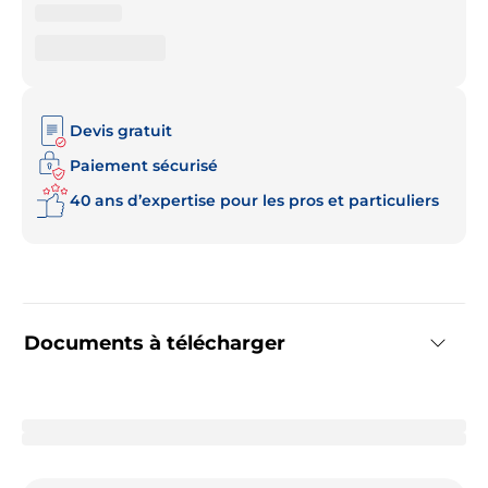
Devis gratuit
Paiement sécurisé
40 ans d’expertise pour les pros et particuliers
Documents à télécharger