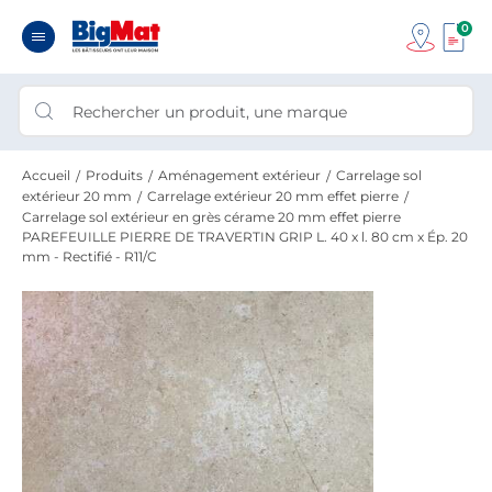
0
Accueil
Produits
Aménagement extérieur
Carrelage sol
extérieur 20 mm
Carrelage extérieur 20 mm effet pierre
Carrelage sol extérieur en grès cérame 20 mm effet pierre
PAREFEUILLE PIERRE DE TRAVERTIN GRIP L. 40 x l. 80 cm x Ép. 20
mm - Rectifié - R11/C