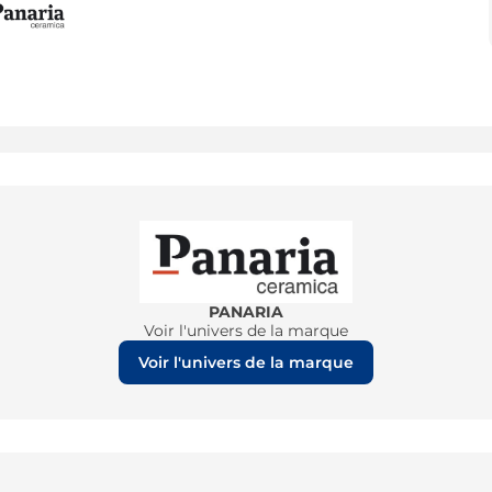
PANARIA
Voir l'univers de la marque
Voir l'univers de la marque