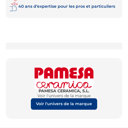
40 ans d’expertise pour les pros et particuliers
PAMESA CERAMICA, S.L.
Voir l'univers de la marque
Voir l'univers de la marque
Re