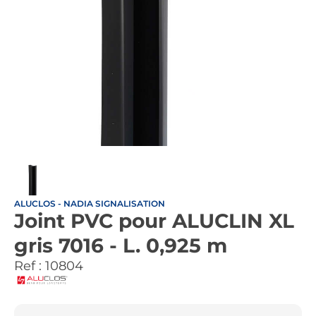
ALUCLOS - NADIA SIGNALISATION
Joint PVC pour ALUCLIN XL
gris 7016 - L. 0,925 m
Ref :
10804