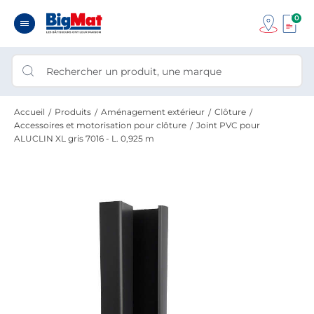
0
Accueil
Produits
Aménagement extérieur
Clôture
Accessoires et motorisation pour clôture
Joint PVC pour
ALUCLIN XL gris 7016 - L. 0,925 m