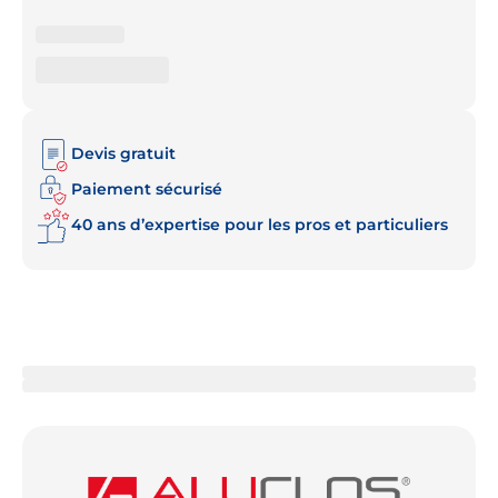
Devis gratuit
Paiement sécurisé
40 ans d’expertise pour les pros et particuliers