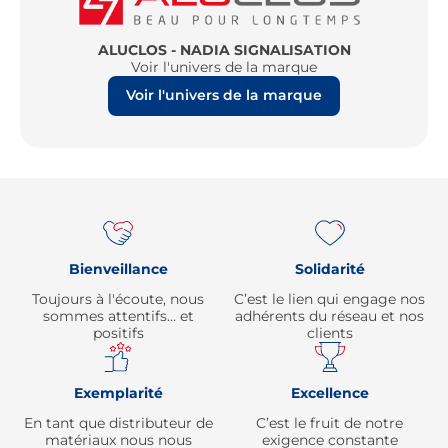
ALUCLOS - NADIA SIGNALISATION
Voir l'univers de la marque
Voir l'univers de la marque
Re
Bienveillance
Solidarité
Toujours à l'écoute, nous
C’est le lien qui engage nos
sommes attentifs… et
adhérents du réseau et nos
positifs
clients
Exemplarité
Excellence
En tant que distributeur de
C’est le fruit de notre
matériaux nous nous
exigence constante