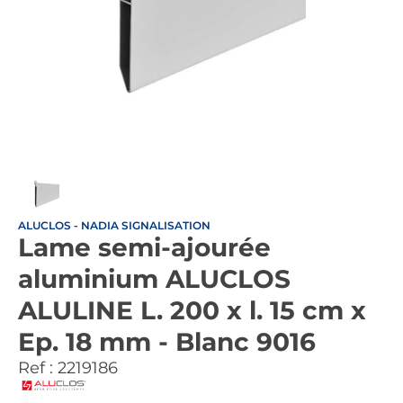
ALUCLOS - NADIA SIGNALISATION
Lame semi-ajourée
aluminium ALUCLOS
ALULINE L. 200 x l. 15 cm x
Ep. 18 mm - Blanc 9016
Ref :
2219186