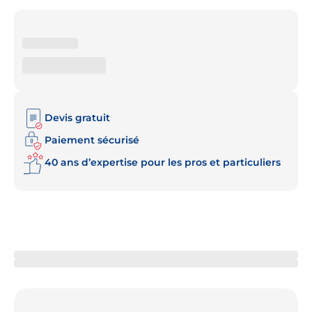
Devis gratuit
Paiement sécurisé
40 ans d’expertise pour les pros et particuliers