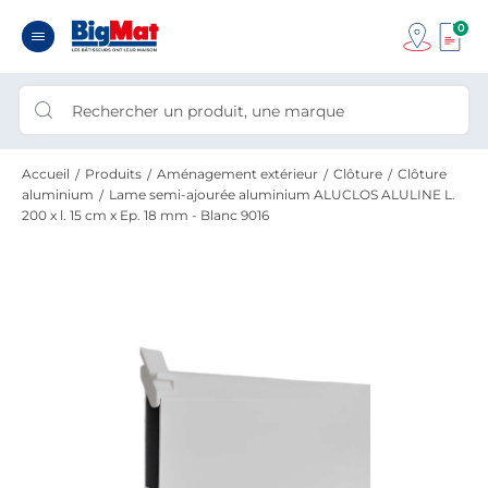
0
Accueil
Produits
Aménagement extérieur
Clôture
Clôture
aluminium
Lame semi-ajourée aluminium ALUCLOS ALULINE L.
200 x l. 15 cm x Ep. 18 mm - Blanc 9016