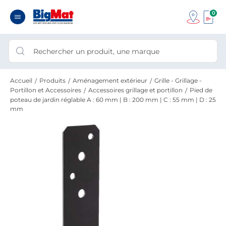
0
Accueil
Produits
Aménagement extérieur
Grille - Grillage -
Portillon et Accessoires
Accessoires grillage et portillon
Pied de
poteau de jardin réglable A : 60 mm | B : 200 mm | C : 55 mm | D : 25
mm