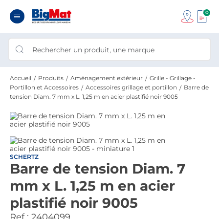
0
Accueil
Produits
Aménagement extérieur
Grille - Grillage -
Portillon et Accessoires
Accessoires grillage et portillon
Barre de
tension Diam. 7 mm x L. 1,25 m en acier plastifié noir 9005
SCHERTZ
Barre de tension Diam. 7
mm x L. 1,25 m en acier
plastifié noir 9005
Ref :
2404099