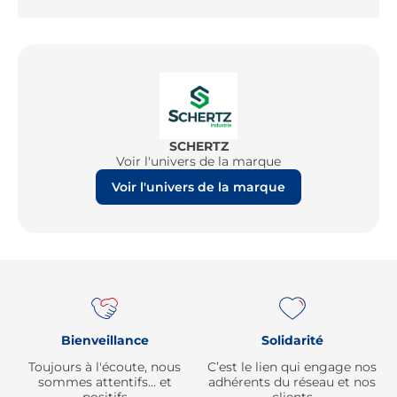
SCHERTZ
Voir l'univers de la marque
Voir l'univers de la marque
Re
Bienveillance
Solidarité
Toujours à l'écoute, nous
C’est le lien qui engage nos
sommes attentifs… et
adhérents du réseau et nos