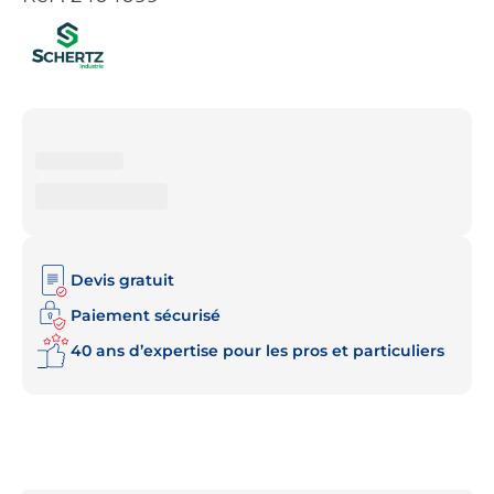
Devis gratuit
Paiement sécurisé
40 ans d’expertise pour les pros et particuliers