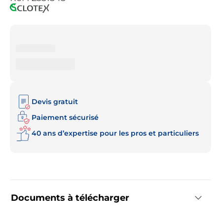
Devis gratuit
Paiement sécurisé
40 ans d’expertise pour les pros et particuliers
Documents à télécharger