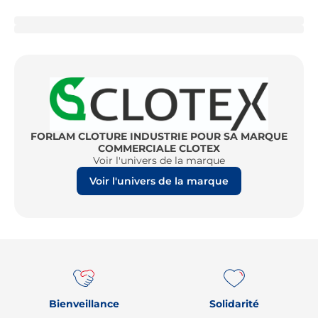
FORLAM CLOTURE INDUSTRIE POUR SA MARQUE
COMMERCIALE CLOTEX
Voir l'univers de la marque
Voir l'univers de la marque
Re
Bienveillance
Solidarité