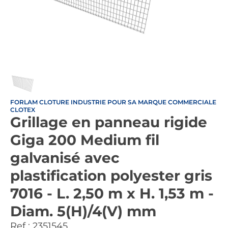
FORLAM CLOTURE INDUSTRIE POUR SA MARQUE COMMERCIALE
CLOTEX
Grillage en panneau rigide
Giga 200 Medium fil
galvanisé avec
plastification polyester gris
7016 - L. 2,50 m x H. 1,53 m -
Diam. 5(H)/4(V) mm
Ref :
2351545