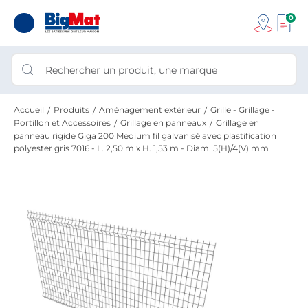
0
Accueil
Produits
Aménagement extérieur
Grille - Grillage -
Portillon et Accessoires
Grillage en panneaux
Grillage en
panneau rigide Giga 200 Medium fil galvanisé avec plastification
polyester gris 7016 - L. 2,50 m x H. 1,53 m - Diam. 5(H)/4(V) mm