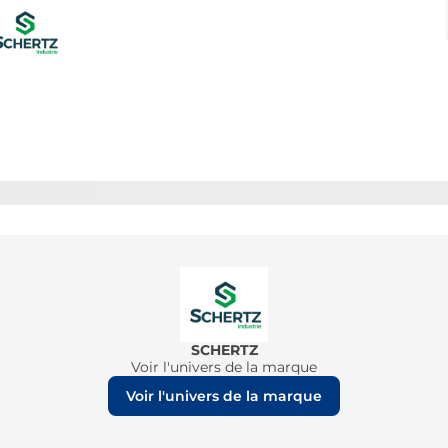
SCHERTZ
Voir l'univers de la marque
Voir l'univers de la marque