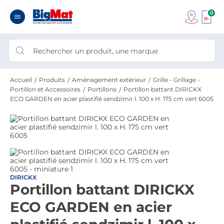
0
Accueil
Produits
Aménagement extérieur
Grille - Grillage -
Portillon et Accessoires
Portillons
Portillon battant DIRICKX
ECO GARDEN en acier plastifié sendzimir l. 100 x H. 175 cm vert 6005
DIRICKX
Portillon battant DIRICKX
ECO GARDEN en acier