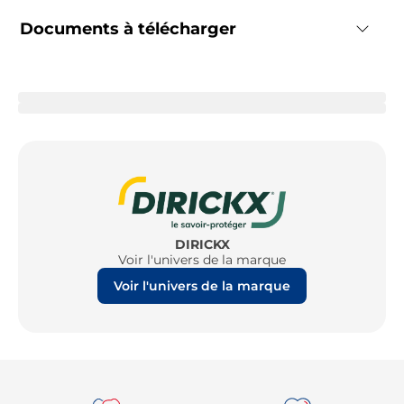
Documents à télécharger
DIRICKX
Voir l'univers de la marque
Voir l'univers de la marque
Re