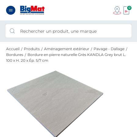
0
Accueil
Produits
Aménagement extérieur
Pavage - Dallage
Bordures
Bordure en pierre naturelle Grès KANDLA Grey brut L.
100 x H. 20 x Ép. 5/7 cm