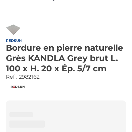
REDSUN
Bordure en pierre naturelle
Grès KANDLA Grey brut L.
100 x H. 20 x Ép. 5/7 cm
Ref :
2982162