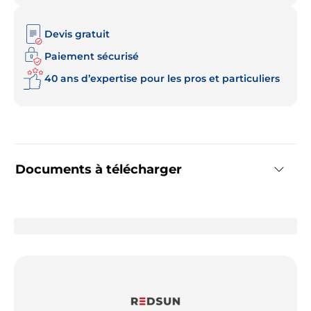
Devis gratuit
Paiement sécurisé
40 ans d’expertise pour les pros et particuliers
Documents à télécharger