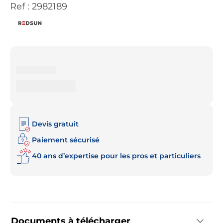
Ref :
2982189
Devis gratuit
Paiement sécurisé
40 ans d’expertise pour les pros et particuliers
Documents à télécharger