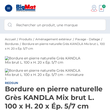
0
Accueil
Produits
Aménagement extérieur
Pavage - Dallage
Bordures
Bordure en pierre naturelle Grès KANDLA Mix brut L. 100
x H. 20 x Ép. 5/7 cm
REDSUN
Bordure en pierre naturelle
Grès KANDLA Mix brut L.
100 x H. 20 x Ép. 5/7 cm