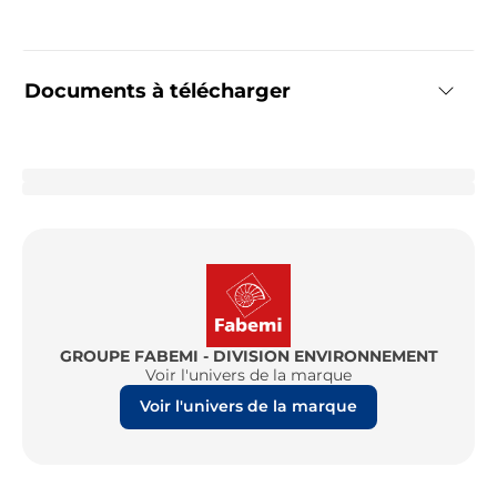
Documents à télécharger
GROUPE FABEMI - DIVISION ENVIRONNEMENT
Voir l'univers de la marque
Voir l'univers de la marque