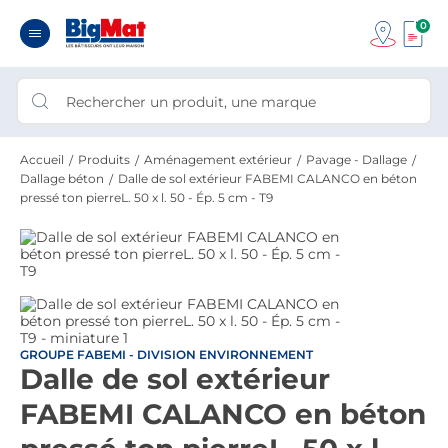
0
Accueil
Produits
Aménagement extérieur
Pavage - Dallage
Dallage béton
Dalle de sol extérieur FABEMI CALANCO en béton
pressé ton pierreL. 50 x l. 50 - Ép. 5 cm - T9
GROUPE FABEMI - DIVISION ENVIRONNEMENT
Dalle de sol extérieur
FABEMI CALANCO en béton