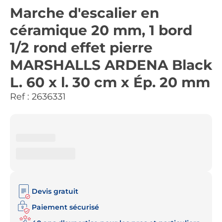
Marche d'escalier en
céramique 20 mm, 1 bord
1/2 rond effet pierre
MARSHALLS ARDENA Black
L. 60 x l. 30 cm x Ép. 20 mm
Ref :
2636331
Devis gratuit
Paiement sécurisé