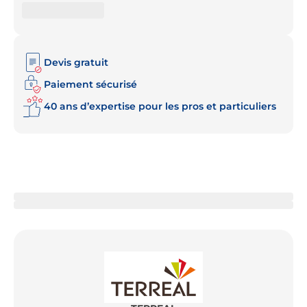
Devis gratuit
Paiement sécurisé
40 ans d’expertise pour les pros et particuliers