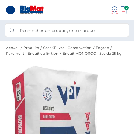
0
Accueil
Produits
Gros Œuvre - Construction
Façade
Parement - Enduit de finition
Enduit MONOROC - Sac de 25 kg