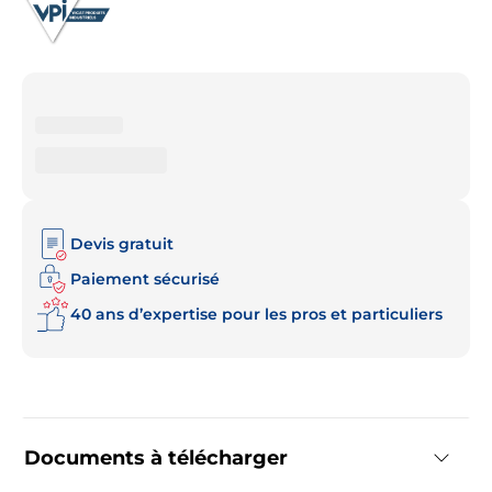
Devis gratuit
Paiement sécurisé
40 ans d’expertise pour les pros et particuliers
Documents à télécharger