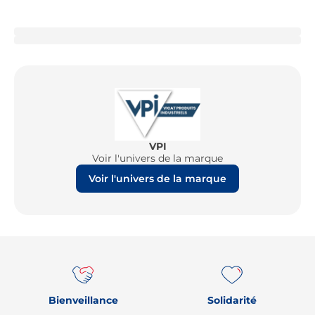
VPI
Voir l'univers de la marque
Voir l'univers de la marque
Re
Bienveillance
Solidarité