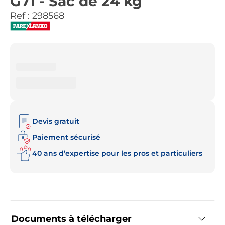
G71 - Sac de 24 kg
Ref :
298568
Devis gratuit
Paiement sécurisé
40 ans d’expertise pour les pros et particuliers
Documents à télécharger