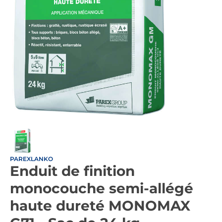
PAREXLANKO
Enduit de finition
monocouche semi-allégé
haute dureté MONOMAX