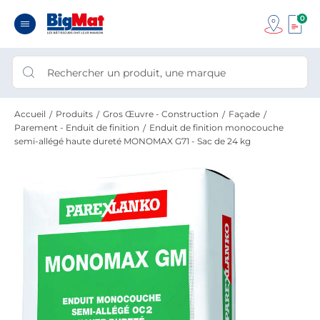
0
Accueil
Produits
Gros Œuvre - Construction
Façade
Parement - Enduit de finition
Enduit de finition monocouche
semi-allégé haute dureté MONOMAX G71 - Sac de 24 kg