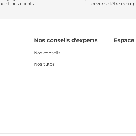
au et nos clients
devons d’être exempl
Nos conseils d'experts
Espace
Nos conseils
Nos tutos