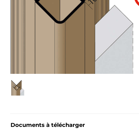
Documents à télécharger