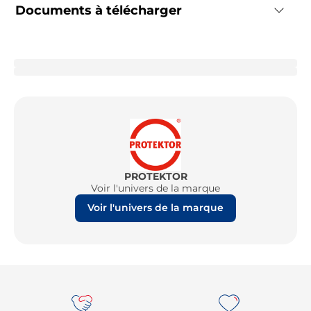
Documents à télécharger
PROTEKTOR
Voir l'univers de la marque
Voir l'univers de la marque
Re