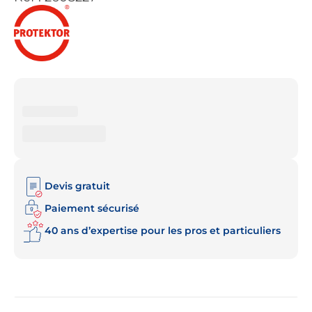
Devis gratuit
Paiement sécurisé
40 ans d’expertise pour les pros et particuliers