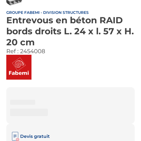
GROUPE FABEMI - DIVISION STRUCTURES
Entrevous en béton RAID
bords droits L. 24 x l. 57 x H.
20 cm
Ref :
2454008
Devis gratuit