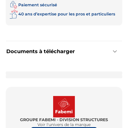
Paiement sécurisé
40 ans d’expertise pour les pros et particuliers
Documents à télécharger
GROUPE FABEMI - DIVISION STRUCTURES
Voir l'univers de la marque