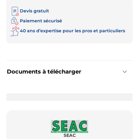
Devis gratuit
Paiement sécurisé
40 ans d’expertise pour les pros et particuliers
Documents à télécharger
SEAC