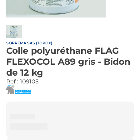
SOPREMA SAS (TOPOX)
Colle polyuréthane FLAG
FLEXOCOL A89 gris - Bidon
de 12 kg
Ref :
109105