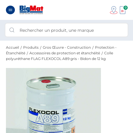
0
Accueil
Produits
Gros Œuvre - Construction
Protection -
Étanchéité
Accessoires de protection et étanchéité
Colle
polyuréthane FLAG FLEXOCOL A89 gris - Bidon de 12 kg