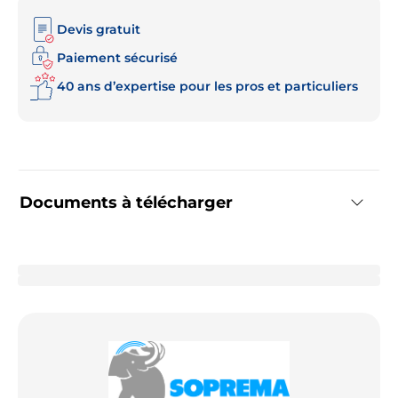
Devis gratuit
Paiement sécurisé
40 ans d’expertise pour les pros et particuliers
Documents à télécharger