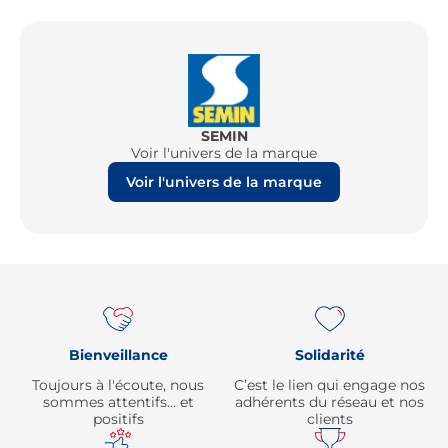
SEMIN
Voir l'univers de la marque
Voir l'univers de la marque
Re
Bienveillance
Solidarité
Toujours à l'écoute, nous
C’est le lien qui engage nos
sommes attentifs… et
adhérents du réseau et nos
positifs
clients