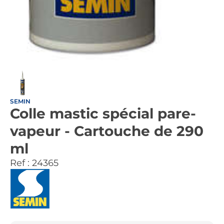
SEMIN
Colle mastic spécial pare-
vapeur - Cartouche de 290
ml
Ref :
24365