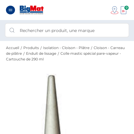
0
Accueil
Produits
Isolation - Cloison - Plâtre
Cloison - Carreau
de plâtre
Enduit de lissage
Colle mastic spécial pare-vapeur -
Cartouche de 290 ml