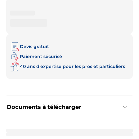
Devis gratuit
Paiement sécurisé
40 ans d’expertise pour les pros et particuliers
Documents à télécharger