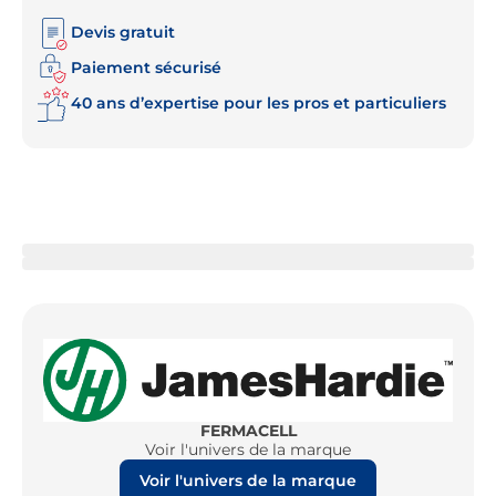
Devis gratuit
Paiement sécurisé
40 ans d’expertise pour les pros et particuliers
FERMACELL
Voir l'univers de la marque
Voir l'univers de la marque