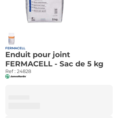
FERMACELL
Enduit pour joint
FERMACELL - Sac de 5 kg
Ref :
24828