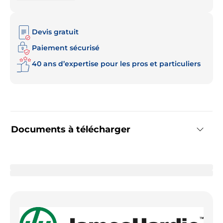
Devis gratuit
Paiement sécurisé
40 ans d’expertise pour les pros et particuliers
Documents à télécharger