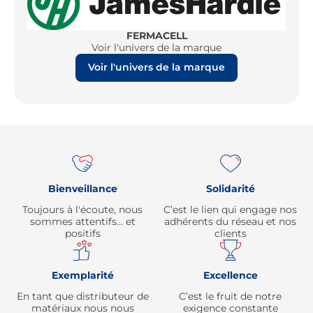
FERMACELL
Voir l'univers de la marque
Voir l'univers de la marque
Re
Bienveillance
Solidarité
Toujours à l'écoute, nous
C’est le lien qui engage nos
sommes attentifs… et
adhérents du réseau et nos
positifs
clients
Exemplarité
Excellence
En tant que distributeur de
C’est le fruit de notre
matériaux nous nous
exigence constante