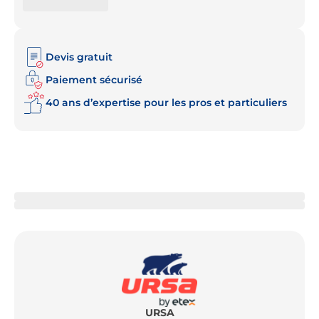
Devis gratuit
Paiement sécurisé
40 ans d’expertise pour les pros et particuliers
URSA