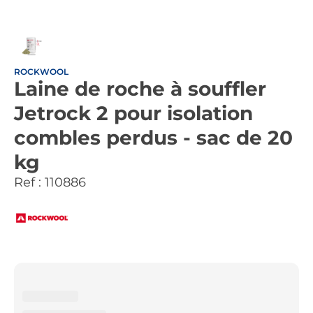
ROCKWOOL
Laine de roche à souffler
Jetrock 2 pour isolation
combles perdus - sac de 20
kg
Ref :
110886