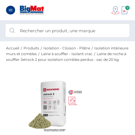
0
Accueil
Produits
Isolation - Cloison - Plâtre
Isolation intérieure
murs et combles
Laine à souffler - Isolant vrac
Laine de roche à
souffler Jetrock 2 pour isolation combles perdus - sac de 20 kg