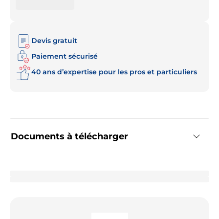
Devis gratuit
Paiement sécurisé
40 ans d’expertise pour les pros et particuliers
Documents à télécharger