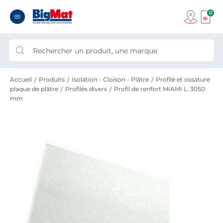
0
Accueil
Produits
Isolation - Cloison - Plâtre
Profilé et ossature
plaque de plâtre
Profilés divers
Profil de renfort MIAMI L. 3050
mm