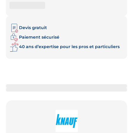
Devis gratuit
Paiement sécurisé
40 ans d’expertise pour les pros et particuliers