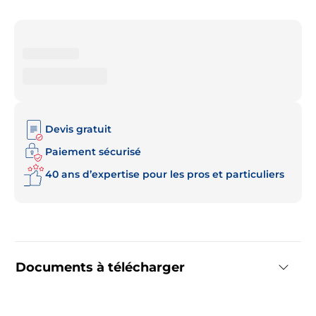
Devis gratuit
Paiement sécurisé
40 ans d’expertise pour les pros et particuliers
Documents à télécharger