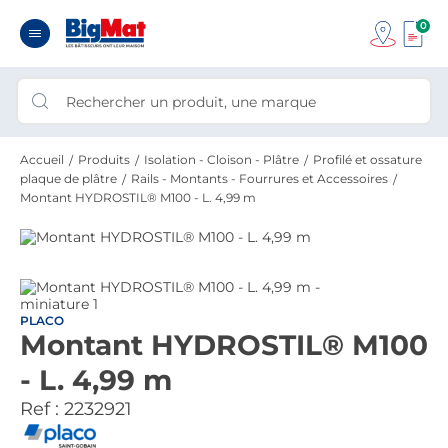
0
Accueil
Produits
Isolation - Cloison - Plâtre
Profilé et ossature
plaque de plâtre
Rails - Montants - Fourrures et Accessoires
Montant HYDROSTIL® M100 - L. 4,99 m
PLACO
Montant HYDROSTIL® M100
- L. 4,99 m
Ref :
2232921