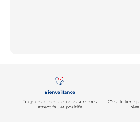
Bienveillance
Toujours à l'écoute, nous sommes
C’est le lien 
attentifs… et positifs
rése