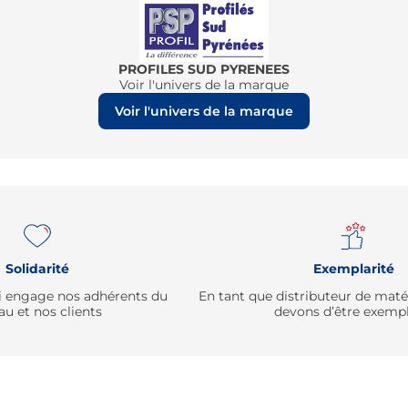
PROFILES SUD PYRENEES
Voir l'univers de la marque
Voir l'univers de la marque
Solidarité
Exemplarité
qui engage nos adhérents du
En tant que distributeur de mat
au et nos clients
devons d’être exempl